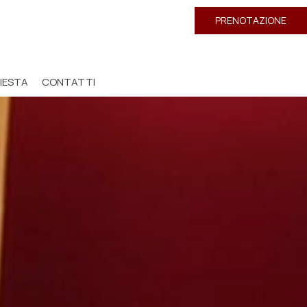
PRENOTAZIONE
IESTA
CONTATTI