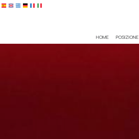
HOME
POSIZIONE