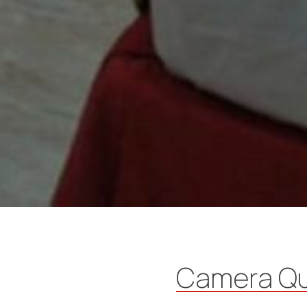
Camera Que