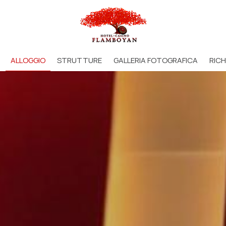
ALLOGGIO
STRUTTURE
GALLERIA FOTOGRAFICA
RICH