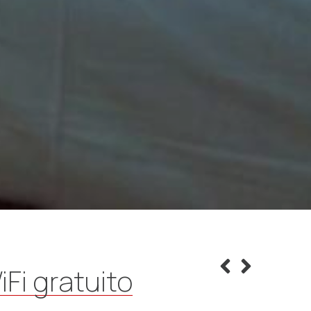
Fi gratuito