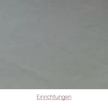
Einrichtungen