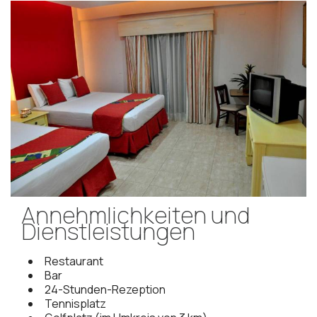
Annehmlichkeiten und
Dienstleistungen
Restaurant
Bar
24-Stunden-Rezeption
Tennisplatz