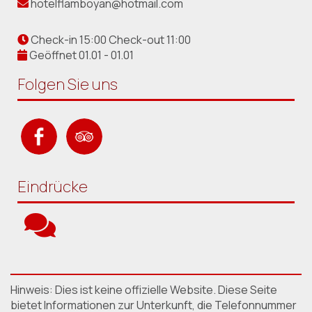
hotelflamboyan@hotmail.com
Check-in 15:00 Check-out 11:00
Geöffnet 01.01 - 01.01
Folgen Sie uns
Eindrücke
Hinweis: Dies ist keine offizielle Website. Diese Seite
bietet Informationen zur Unterkunft, die Telefonnummer