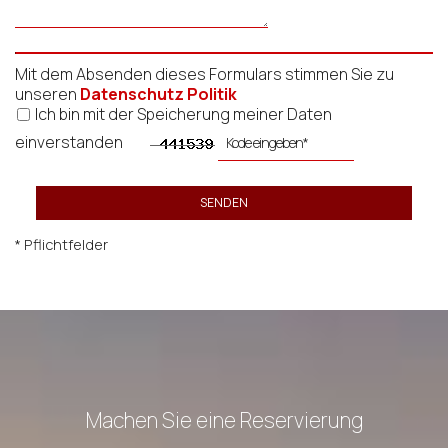
Mit dem Absenden dieses Formulars stimmen Sie zu
unseren
Datenschutz Politik
Ich bin mit der Speicherung meiner Daten
einverstanden
SENDEN
* Pflichtfelder
Machen Sie eine Reservierung