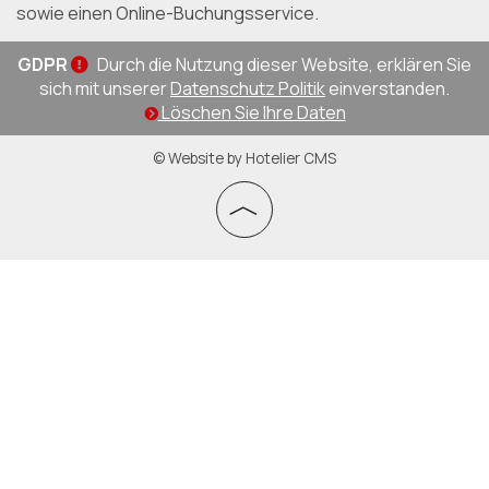
sowie einen Online-Buchungsservice.
GDPR
Durch die Nutzung dieser Website, erklären Sie
sich mit unserer
Datenschutz Politik
einverstanden.
Löschen Sie Ihre Daten
© Website by Hotelier CMS
︿