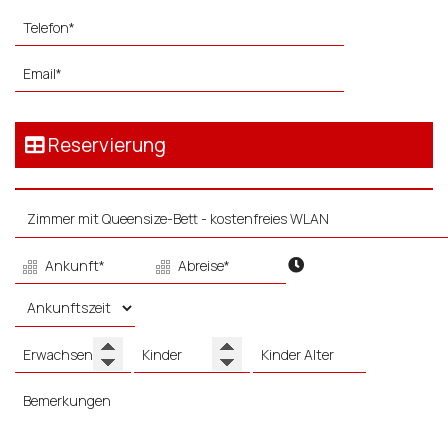
Reservierung