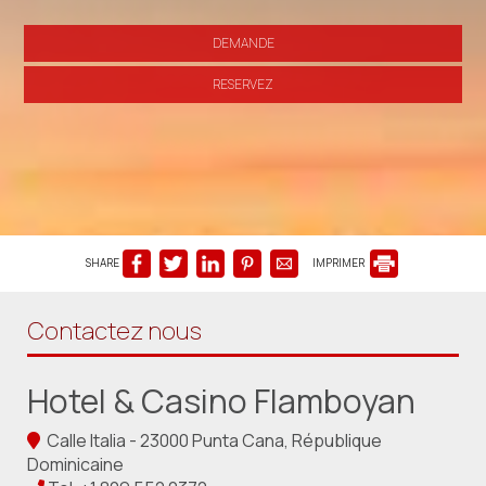
DEMANDE
RESERVEZ
SHARE
IMPRIMER
Contactez nous
Hotel & Casino Flamboyan
Calle Italia - 23000 Punta Cana, République
Dominicaine