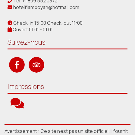
Tel.
+1 809 552 0372
hotelflamboyan@hotmail.com
Check-in 15:00 Check-out 11:00
Ouvert 01.01 - 01.01
Suivez-nous
Impressions
Avertissement : Ce site n’est pas un site officiel. Il fournit