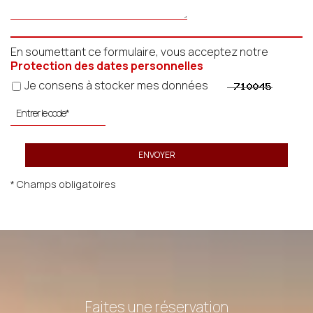
En soumettant ce formulaire, vous acceptez notre
Protection des dates personnelles
Je consens à stocker mes données
ENVOYER
* Champs obligatoires
Faites une réservation