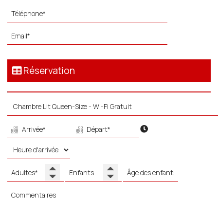
Réservation