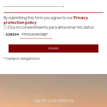
By submitting this form you agree to our
Privacy
protection policy
Doy mi consentimiento para almacenar mis datos
ENVIAR
* Campos obligatorios
Hacer una reserva