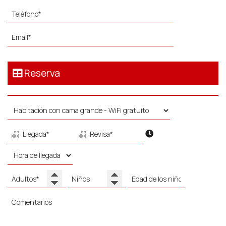
Reserva