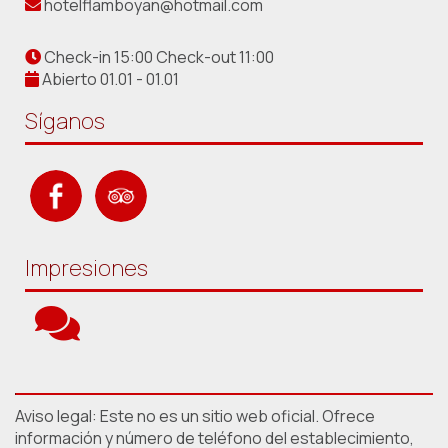
hotelflamboyan@hotmail.com
Check-in 15:00 Check-out 11:00
Abierto 01.01 - 01.01
Síganos
Impresiones
Aviso legal: Este no es un sitio web oficial. Ofrece
información y número de teléfono del establecimiento,