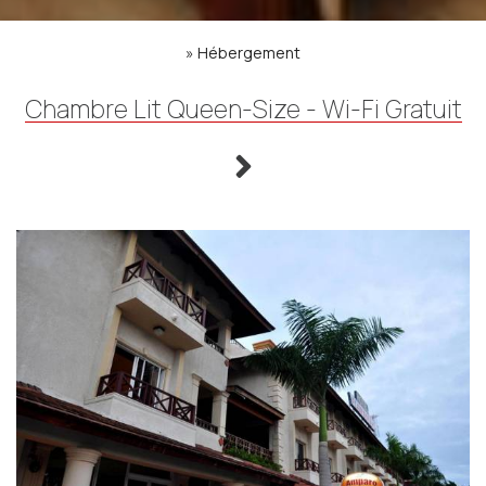
»
Hébergement
Chambre Lit Queen-Size - Wi-Fi Gratuit